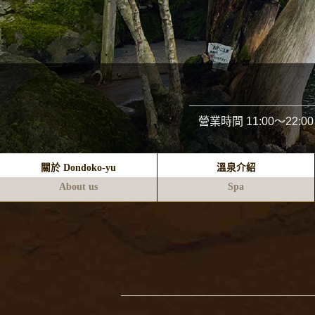
營業時間
11:00～22:00
關於 Dondoko-yu
溫泉介紹
About us
Spa