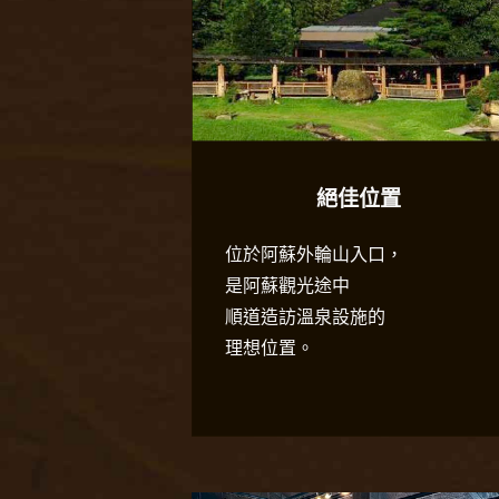
絕佳位置
位於阿蘇外輪山入口，
是阿蘇觀光途中
順道造訪溫泉設施的
理想位置。