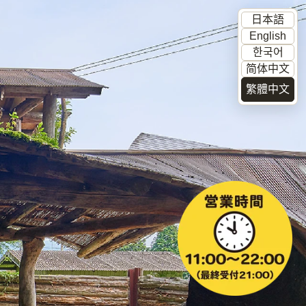
日本語
English
한국어
简体中文
繁體中文