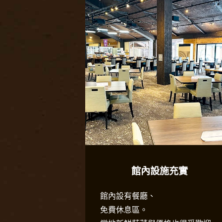
館內設施充實
館內設有餐廳、
免費休息區。