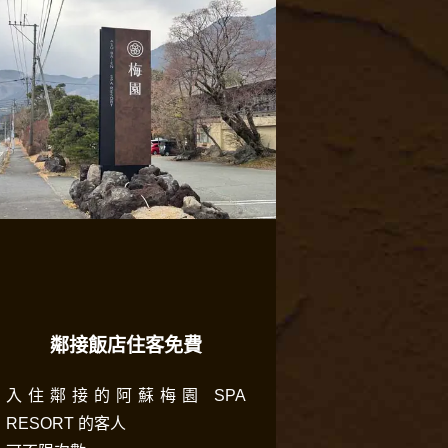
鄰接飯店住客免費
入住鄰接的阿蘇梅園 SPA
RESORT 的客人