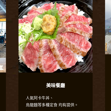
美味餐廳
人氣阿卡牛丼、
烏龍麵等多種定食 均有提供。