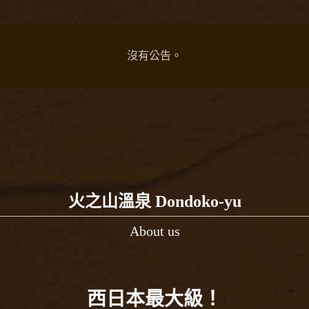
沒有公告。
火之山溫泉 Dondoko-yu
About us
西日本最大級！