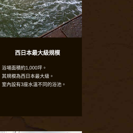
西日本最大級規模
浴場面積約1,000坪。
其規模為西日本最大級。
室內設有3座水溫不同的浴池。