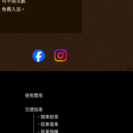
可不限次數
免費入浴。
使用費用
交通指南
開車前來
搭乘電車
搭乘飛機